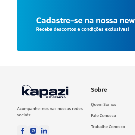
Cadastre-se na nossa new
Receba descontos e condições exclusivas!
Sobre
Quem Somos
Acompanhe-nos nas nossas redes
sociais:
Fale Conosco
Trabalhe Conosco