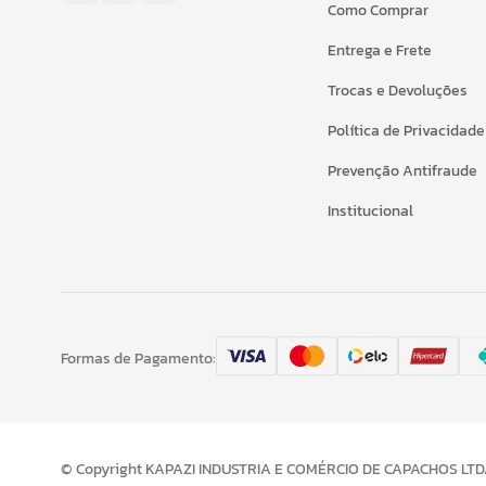
Como Comprar
Entrega e Frete
Trocas e Devoluções
Política de Privacidade
Prevenção Antifraude
Institucional
Formas de Pagamento:
© Copyright KAPAZI INDUSTRIA E COMÉRCIO DE CAPACHOS LTDA 