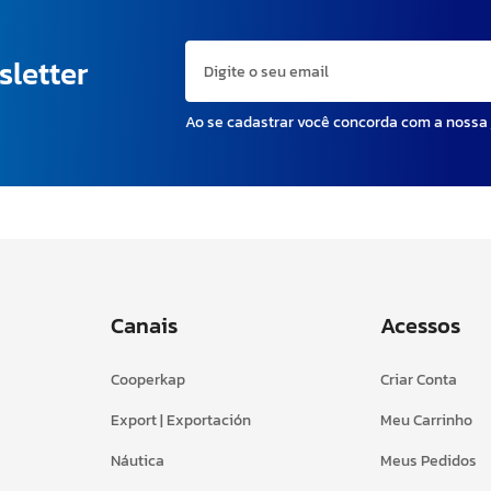
sletter
Ao se cadastrar você concorda com a nossa
Canais
Acessos
Cooperkap
Criar Conta
Export | Exportación
Meu Carrinho
Náutica
Meus Pedidos