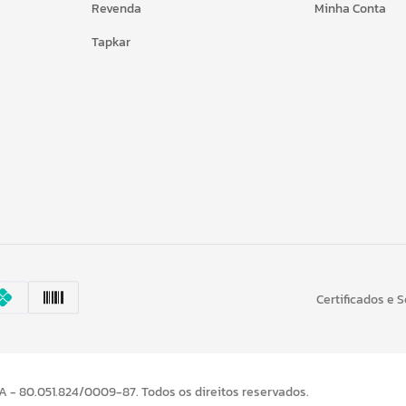
Revenda
Minha Conta
Tapkar
Certificados e 
- 80.051.824/0009-87. Todos os direitos reservados.