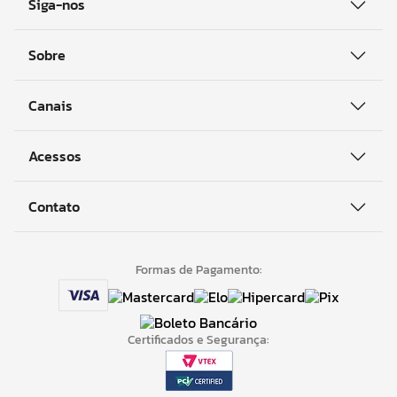
Siga-nos
Sobre
Canais
Acessos
Contato
Formas de Pagamento:
Certificados e Segurança: