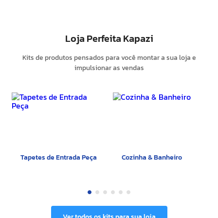
Loja Perfeita Kapazi
Kits de produtos pensados para você montar a sua loja e
impulsionar as vendas
Tapetes de Entrada Peça
Cozinha & Banheiro
Ver todos os kits para sua loja