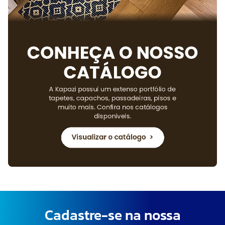
Cadastre-se na nossa