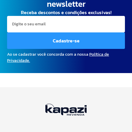
newsletter
Receba descontos e condições exclusivas!
Cadastre-se
Ao se cadastrar você concorda com a nossa
Política de
Privacidade.