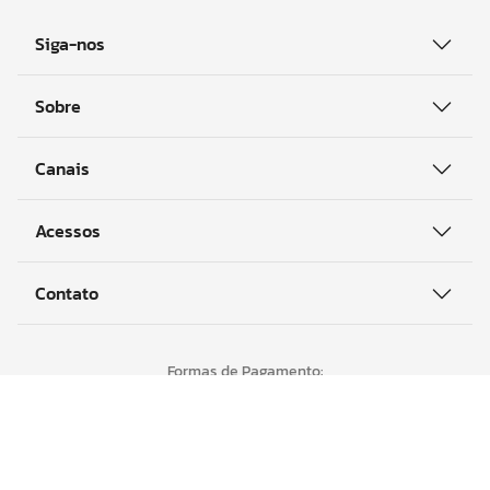
Siga-nos
Sobre
Canais
Acessos
Contato
Formas de Pagamento:
Certificados e Segurança: