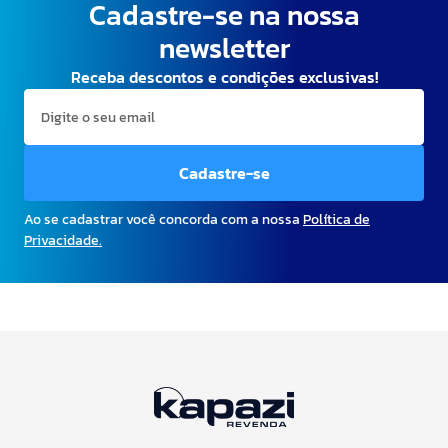
Cadastre-se na nossa
newsletter
Receba descontos e condições exclusivas!
Cadastre-se
Ao se cadastrar você concorda com a nossa
Política de
Privacidade.