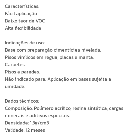
Características:
Fácil aplicação
Baixo teor de VOC
Alta flexibilidade
Indicações de uso:
Base com preparação cimentíciea nivelada.
Pisos vinílicos em régua, placas e manta.
Carpetes.
Pisos e paredes.
Não indicado para: Aplicação em bases sujeita a
umidade.
Dados técnicos:
Composição: Polímero acrílico, resina sintética, cargas
minerais e aditivos especiais.
Densidade: 1,3g/cm3
Validade: 12 meses