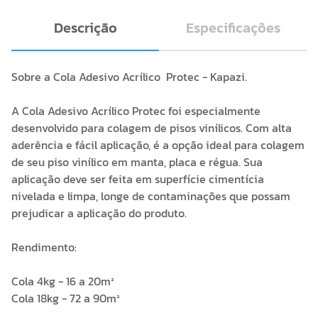
Descrição
Especificações
Sobre a Cola Adesivo Acrílico Protec - Kapazi.
A Cola Adesivo Acrílico Protec foi especialmente
desenvolvido para colagem de pisos vinílicos. Com alta
aderência e fácil aplicação, é a opção ideal para colagem
de seu piso vinílico em manta, placa e régua. Sua
aplicação deve ser feita em superfície cimentícia
nivelada e limpa, longe de contaminações que possam
prejudicar a aplicação do produto.
Rendimento:
Cola 4kg - 16 a 20m²
Cola 18kg - 72 a 90m²