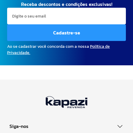
Receba descontos e condições exclusivas!
Cadastre-se
Ao se cadastrar você concorda com a nossa
Política de
Privacidade.
Siga-nos