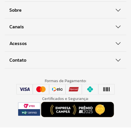
Sobre
Canais
Acessos
Contato
Formas de Pagamento:
Certificados e Segurança: