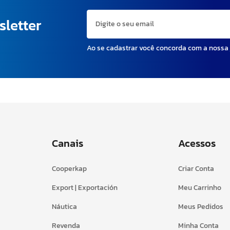
sletter
Ao se cadastrar você concorda com a nossa
Canais
Acessos
Cooperkap
Criar Conta
Export | Exportación
Meu Carrinho
Náutica
Meus Pedidos
Revenda
Minha Conta