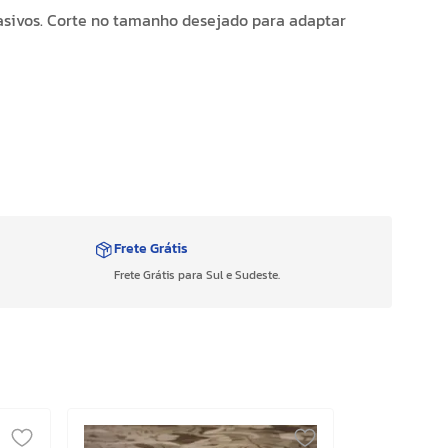
asivos. Corte no tamanho desejado para adaptar
Frete Grátis
Frete Grátis para Sul e Sudeste.