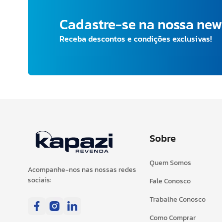
Cadastre-se na nossa new
Receba descontos e condições exclusivas!
Sobre
Quem Somos
Acompanhe-nos nas nossas redes
sociais:
Fale Conosco
Trabalhe Conosco
Como Comprar