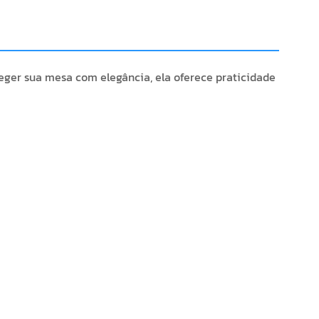
ger sua mesa com elegância, ela oferece praticidade