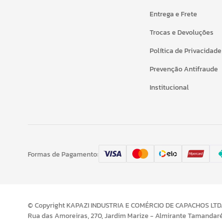
Entrega e Frete
Trocas e Devoluções
Política de Privacidade
Prevenção Antifraude
Institucional
Formas de Pagamento:
© Copyright KAPAZI INDUSTRIA E COMÉRCIO DE CAPACHOS LTDA 
Rua das Amoreiras, 270, Jardim Marize - Almirante Tamandar