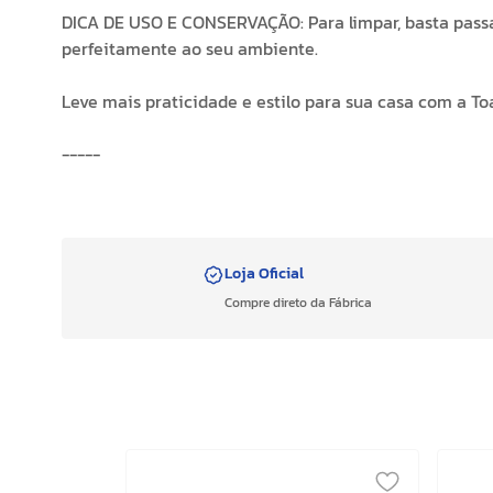
DICA DE USO E CONSERVAÇÃO: Para limpar, basta passa
perfeitamente ao seu ambiente.
Leve mais praticidade e estilo para sua casa com a T
-----
Loja Oficial
Compre direto da Fábrica