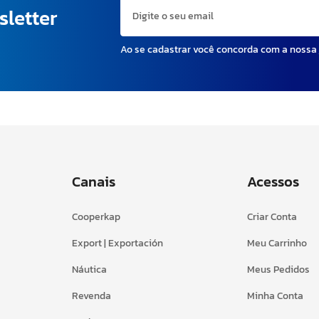
sletter
Ao se cadastrar você concorda com a nossa
Canais
Acessos
Cooperkap
Criar Conta
Export | Exportación
Meu Carrinho
Náutica
Meus Pedidos
Revenda
Minha Conta