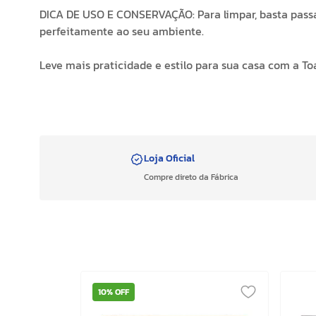
DICA DE USO E CONSERVAÇÃO: Para limpar, basta passa
perfeitamente ao seu ambiente.
Leve mais praticidade e estilo para sua casa com a T
Loja Oficial
Compre direto da Fábrica
10%
OFF