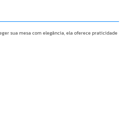
ger sua mesa com elegância, ela oferece praticidade