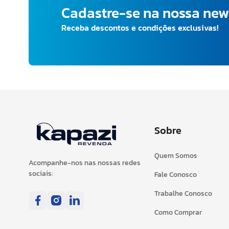
Cadastre-se na nossa new
Receba descontos e condições exclusivas!
Sobre
Quem Somos
Acompanhe-nos nas nossas redes
sociais:
Fale Conosco
Trabalhe Conosco
Como Comprar