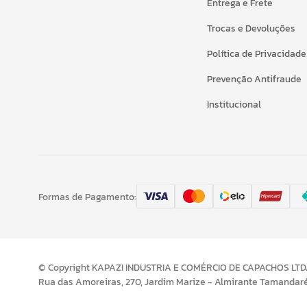
Entrega e Frete
Trocas e Devoluções
Política de Privacidade
Prevenção Antifraude
Institucional
Formas de Pagamento:
© Copyright KAPAZI INDUSTRIA E COMÉRCIO DE CAPACHOS LTDA 
Rua das Amoreiras, 270, Jardim Marize - Almirante Tamandar