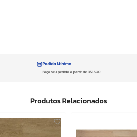
Pedido Mínimo
Faça seu pedido a partir de R$1.500
Produtos Relacionados