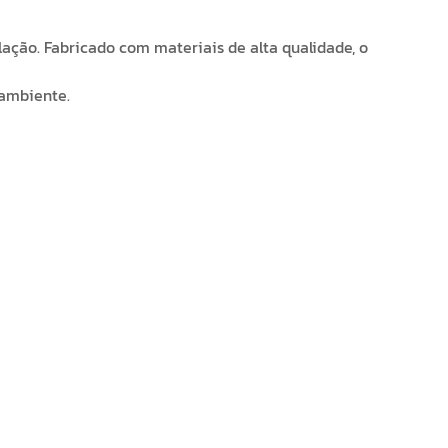
alação. Fabricado com materiais de alta qualidade, o
 ambiente.