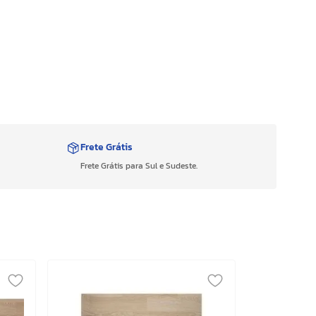
Frete Grátis
Frete Grátis para Sul e Sudeste.