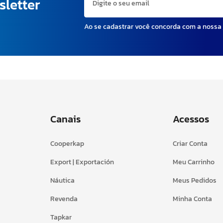
sletter
Ao se cadastrar você concorda com a nossa
Canais
Acessos
Cooperkap
Criar Conta
Export | Exportación
Meu Carrinho
Náutica
Meus Pedidos
Revenda
Minha Conta
Tapkar