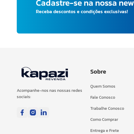
Cadastre-se na nossa new
Receba descontos e condições exclusivas!
Sobre
Quem Somos
Acompanhe-nos nas nossas redes
sociais:
Fale Conosco
Trabalhe Conosco
Como Comprar
Entrega e Frete