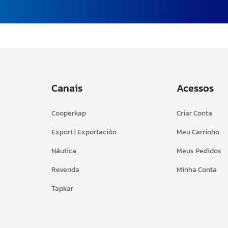
Canais
Acessos
Cooperkap
Criar Conta
Export | Exportación
Meu Carrinho
Náutica
Meus Pedidos
Revenda
Minha Conta
Tapkar