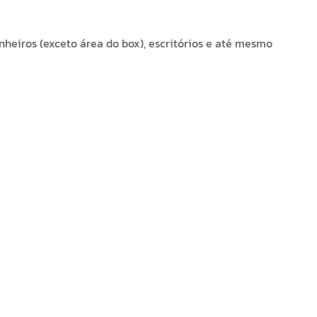
anheiros (exceto área do box), escritórios e até mesmo