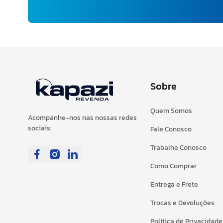
Sobre
Quem Somos
Acompanhe-nos nas nossas redes
sociais:
Fale Conosco
Trabalhe Conosco
Como Comprar
Entrega e Frete
Trocas e Devoluções
Política de Privacidade