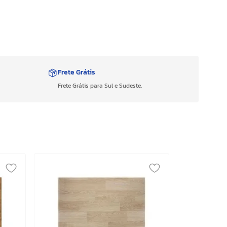
Frete Grátis
Frete Grátis para Sul e Sudeste.