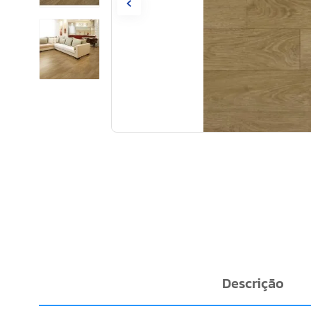
Descrição