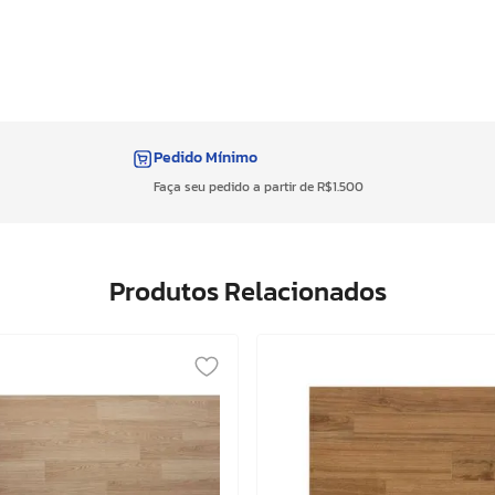
Pedido Mínimo
Faça seu pedido a partir de R$1.500
Produtos Relacionados