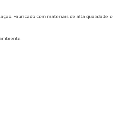
alação. Fabricado com materiais de alta qualidade, o
 ambiente.