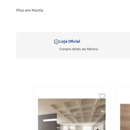
Piso em Manta
Loja Oficial
Compre direto da Fábrica