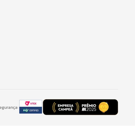
Segurança: