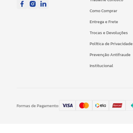
Como Comprar
Entrega e Frete
Trocas e Devoluções
Política de Privacidade
Prevenção Antifraude
Institucional
Formas de Pagamento: