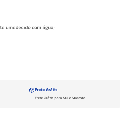
ente umedecido com água;
Frete Grátis
Frete Grátis para Sul e Sudeste.