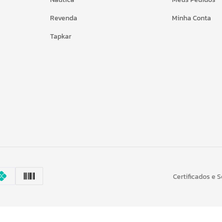
Revenda
Minha Conta
Tapkar
Certificados e 