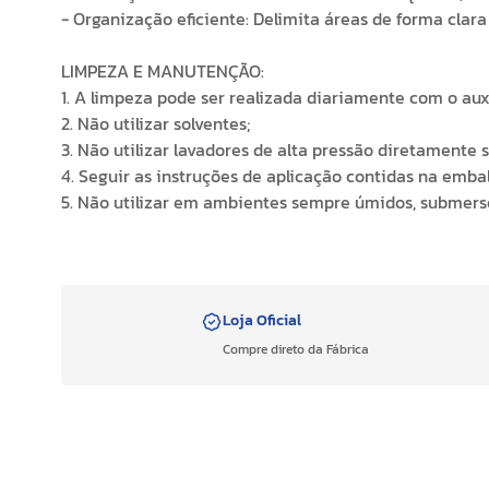
- Organização eficiente: Delimita áreas de forma clara 
LIMPEZA E MANUTENÇÃO:
1. A limpeza pode ser realizada diariamente com o 
2. Não utilizar solventes;
3. Não utilizar lavadores de alta pressão diretamente so
4. Seguir as instruções de aplicação contidas na emb
5. Não utilizar em ambientes sempre úmidos, submer
Loja Oficial
Compre direto da Fábrica