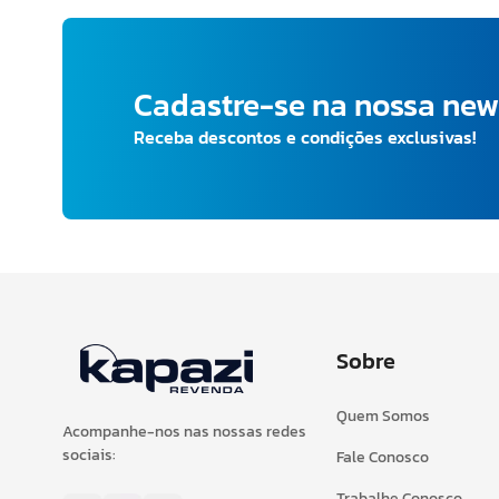
Cadastre-se na nossa new
Receba descontos e condições exclusivas!
Sobre
Quem Somos
Acompanhe-nos nas nossas redes
sociais:
Fale Conosco
Trabalhe Conosco