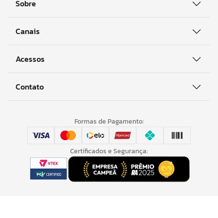
Sobre
Canais
Acessos
Contato
Formas de Pagamento:
Certificados e Segurança: