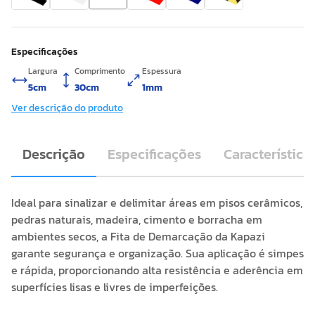
Especificações
Largura
Comprimento
Espessura
5cm
30cm
1mm
Ver descrição do produto
Descrição
Especificações
Característica
Ideal para sinalizar e delimitar áreas em pisos cerâmicos,
pedras naturais, madeira, cimento e borracha em
ambientes secos, a Fita de Demarcação da Kapazi
garante segurança e organização. Sua aplicação é simpes
e rápida, proporcionando alta resistência e aderência em
superfícies lisas e livres de imperfeições.