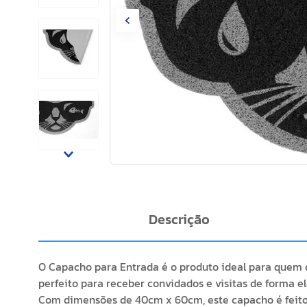
Descrição
O Capacho para Entrada é o produto ideal para quem 
perfeito para receber convidados e visitas de forma e
Com dimensões de 40cm x 60cm, este capacho é feito c