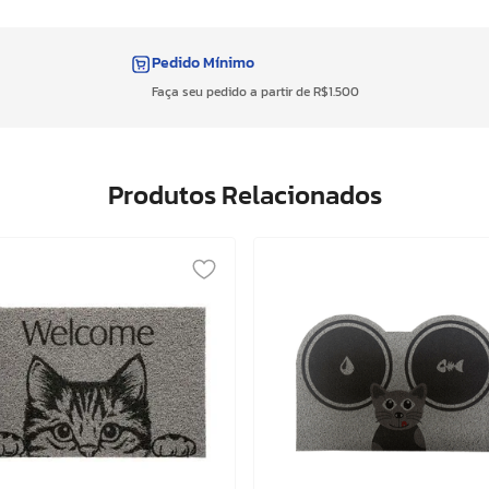
Pedido Mínimo
Faça seu pedido a partir de R$1.500
Produtos Relacionados