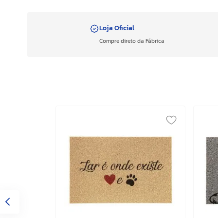
Loja Oficial
Compre direto da Fábrica