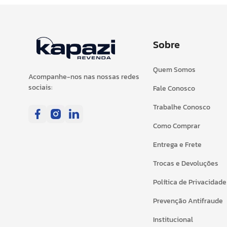
Sobre
Quem Somos
Acompanhe-nos nas nossas redes
sociais:
Fale Conosco
Trabalhe Conosco
Como Comprar
Entrega e Frete
Trocas e Devoluções
Política de Privacidade
Prevenção Antifraude
Institucional