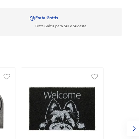
Frete Grátis
Frete Grátis para Sul e Sudeste.