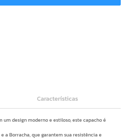
Características
m um design moderno e estiloso, este capacho é
 e a Borracha, que garantem sua resistência e