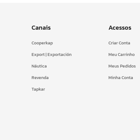
Canais
Acessos
Cooperkap
Criar Conta
Export | Exportación
Meu Carrinho
Náutica
Meus Pedidos
Revenda
Minha Conta
Tapkar