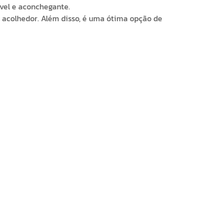
vel e aconchegante.
 acolhedor. Além disso, é uma ótima opção de