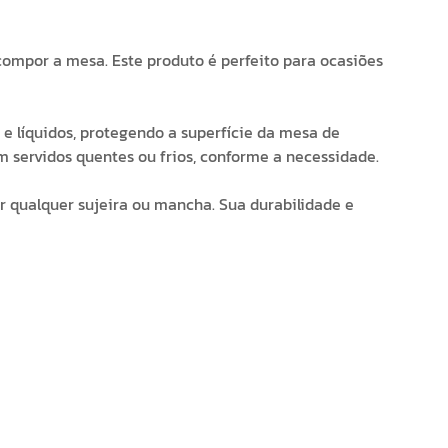
compor a mesa. Este produto é perfeito para ocasiões
 e líquidos, protegendo a superfície da mesa de
 servidos quentes ou frios, conforme a necessidade.
r qualquer sujeira ou mancha. Sua durabilidade e