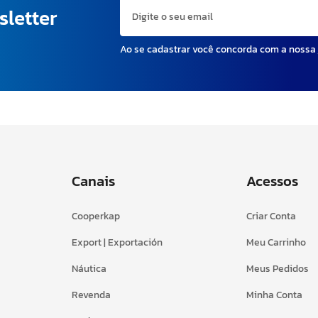
sletter
Ao se cadastrar você concorda com a nossa
Canais
Acessos
Cooperkap
Criar Conta
Export | Exportación
Meu Carrinho
Náutica
Meus Pedidos
Revenda
Minha Conta