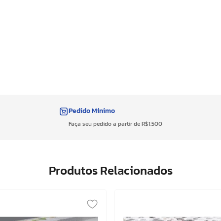
Pedido Mínimo
Faça seu pedido a partir de R$1.500
Produtos Relacionados