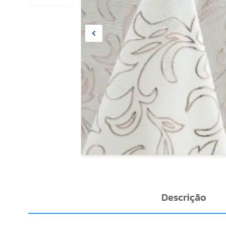
Descrição