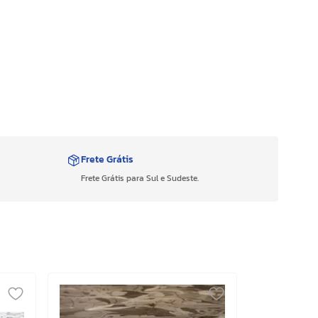
Frete Grátis
Frete Grátis para Sul e Sudeste.