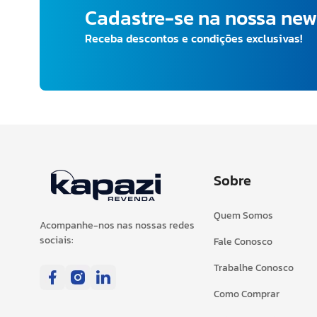
Cadastre-se na nossa new
Receba descontos e condições exclusivas!
Sobre
Quem Somos
Acompanhe-nos nas nossas redes
sociais:
Fale Conosco
Trabalhe Conosco
Como Comprar