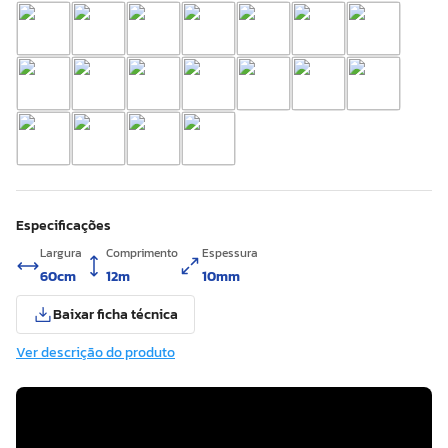
Especificações
Largura
Comprimento
Espessura
60cm
12m
10mm
Baixar ficha técnica
Ver descrição do produto