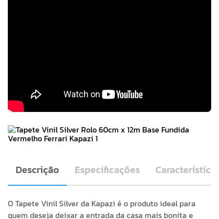
Descrição
Especificações
Característica
O Tapete Vinil Silver da Kapazi é o produto ideal para
quem deseja deixar a entrada da casa mais bonita e