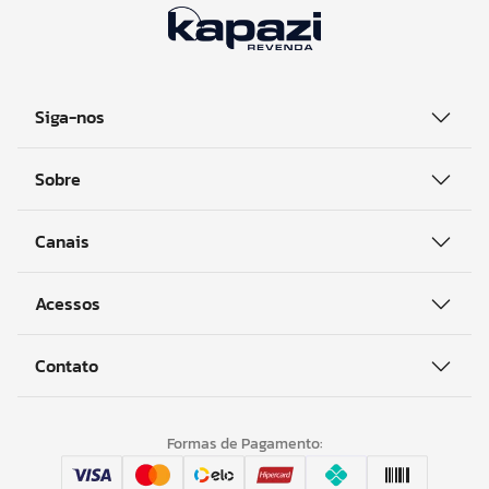
Siga-nos
Sobre
Canais
Acessos
Contato
Formas de Pagamento: