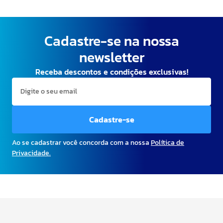
Cadastre-se na nossa
newsletter
Receba descontos e condições exclusivas!
Cadastre-se
Ao se cadastrar você concorda com a nossa
Política de
Privacidade.