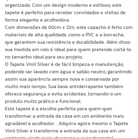
organizada. Com um design moderno e estiloso, este
tapete é perfeito para receber convidados e visitas de
forma elegante e acolhedora.
Com dimensões de 60cm x 12m, este capacho é feito com
materiais de alta qualidade, como o PVC e a borracha,
que garantem sua resistência e durabilidade. Além disso
sua medida em rolo é ideal para quem pretende cortá-lo
no tamanho ideal para seu projeto.
O Tapete Vinil Silver é de fácil limpeza e manutenção,
podendo ser lavado com água e sabão neutro, garantindo
assim sua aparência sempre nova e conservada por
muito mais tempo. Sua base antiderrapante também
oferece segurança e evita acidentes, tornando-o um
produto muito prático e funcional.
Este tapete é a escolha perfeita para quem quer
transformar a entrada da casa em um ambiente mais
agradável e acolhedor. . Adquira agora mesmo o Tapete
Vinil Silver e transforme a entrada da sua casa em um