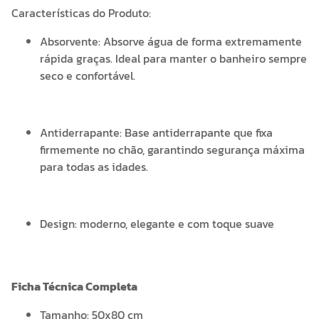
Características do Produto:
Absorvente: Absorve água de forma extremamente
rápida graças. Ideal para manter o banheiro sempre
seco e confortável.
Antiderrapante: Base antiderrapante que fixa
firmemente no chão, garantindo segurança máxima
para todas as idades.
Design: moderno, elegante e com toque suave
Ficha Técnica Completa
Tamanho: 50x80 cm