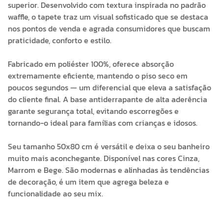
superior. Desenvolvido com textura inspirada no padrão
waffle, o tapete traz um visual sofisticado que se destaca
nos pontos de venda e agrada consumidores que buscam
praticidade, conforto e estilo.
Fabricado em poliéster 100%, oferece absorção
extremamente eficiente, mantendo o piso seco em
poucos segundos — um diferencial que eleva a satisfação
do cliente final. A base antiderrapante de alta aderência
garante segurança total, evitando escorregões e
tornando-o ideal para famílias com crianças e idosos.
Seu tamanho 50x80 cm é versátil e deixa o seu banheiro
muito mais aconchegante. Disponível nas cores Cinza,
Marrom e Bege. São modernas e alinhadas às tendências
de decoração, é um item que agrega beleza e
funcionalidade ao seu mix.