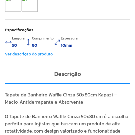
Especificações
Largura
Comprimento
Espessura
50
80
10mm
Ver descrição do produto
Descrição
Tapete de Banheiro Waffle Cinza 50x80cm Kapazi –
Macio, Antiderrapante e Absorvente
O Tapete de Banheiro Waffle Cinza 50x80 cm é a escolha
perfeita para lojistas que buscam um produto de alta
rotatividade, com design valorizado e funcionalidade