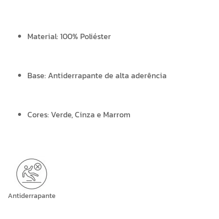
Material: 100% Poliéster
Base: Antiderrapante de alta aderência
Cores: Verde, Cinza e Marrom
Antiderrapante