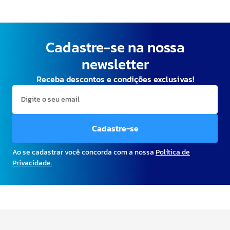
Cadastre-se na nossa
newsletter
Receba descontos e condições exclusivas!
Cadastre-se
Ao se cadastrar você concorda com a nossa
Política de
Privacidade.