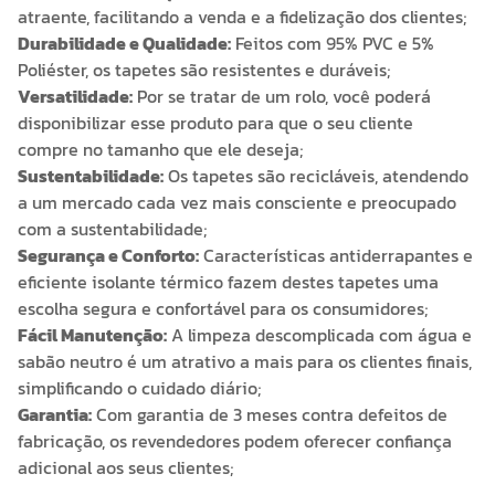
atraente, facilitando a venda e a fidelização dos clientes;
Durabilidade e Qualidade:
Feitos com 95% PVC e 5%
Poliéster, os tapetes são resistentes e duráveis;
Versatilidade:
Por se tratar de um rolo, você poderá
disponibilizar esse produto para que o seu cliente
compre no tamanho que ele deseja;
Sustentabilidade:
Os tapetes são recicláveis, atendendo
a um mercado cada vez mais consciente e preocupado
com a sustentabilidade;
Segurança e Conforto:
Características antiderrapantes e
eficiente isolante térmico fazem destes tapetes uma
escolha segura e confortável para os consumidores;
Fácil Manutenção:
A limpeza descomplicada com água e
sabão neutro é um atrativo a mais para os clientes finais,
simplificando o cuidado diário;
Garantia:
Com garantia de 3 meses contra defeitos de
fabricação, os revendedores podem oferecer confiança
adicional aos seus clientes;