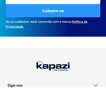
Cadastre-se
Ao se cadastrar você concorda com a nossa
Política de
Privacidade.
Siga-nos
Sobre