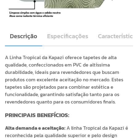
Descrição
Especificações
Característica
A Linha Tropical da Kapazi oferece tapetes de alta
qualidade, confeccionados em PVC de altíssima
durabilidade, ideais para revendedores que buscam
produtos com excelente aceitação no mercado. Estes
tapetes são projetados para combinar estética e
funcionalidade, garantindo satisfação tanto para os
revendedores quanto para os consumidores finais.
PRINCIPAIS BENEFÍCIOS:
Alta demanda e aceitação:
A linha Tropical da Kapazi é
reconhecida pela qualidade superior e pelo design