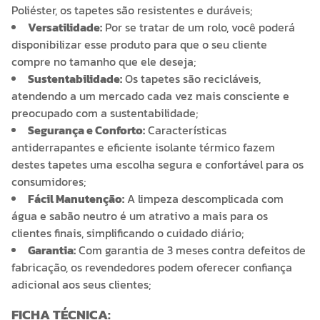
Poliéster, os tapetes são resistentes e duráveis;
Versatilidade:
Por se tratar de um rolo, você poderá
disponibilizar esse produto para que o seu cliente
compre no tamanho que ele deseja;
Sustentabilidade:
Os tapetes são recicláveis,
atendendo a um mercado cada vez mais consciente e
preocupado com a sustentabilidade;
Segurança e Conforto:
Características
antiderrapantes e eficiente isolante térmico fazem
destes tapetes uma escolha segura e confortável para os
consumidores;
Fácil Manutenção:
A limpeza descomplicada com
água e sabão neutro é um atrativo a mais para os
clientes finais, simplificando o cuidado diário;
Garantia:
Com garantia de 3 meses contra defeitos de
fabricação, os revendedores podem oferecer confiança
adicional aos seus clientes;
FICHA TÉCNICA: