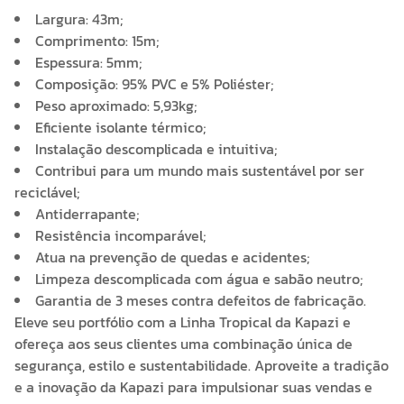
Largura: 43m;
Comprimento: 15m;
Espessura: 5mm;
Composição: 95% PVC e 5% Poliéster;
Peso aproximado: 5,93kg;
Eficiente isolante térmico;
Instalação descomplicada e intuitiva;
Contribui para um mundo mais sustentável por ser
reciclável;
Antiderrapante;
Resistência incomparável;
Atua na prevenção de quedas e acidentes;
Limpeza descomplicada com água e sabão neutro;
Garantia de 3 meses contra defeitos de fabricação.
Eleve seu portfólio com a Linha Tropical da Kapazi e
ofereça aos seus clientes uma combinação única de
segurança, estilo e sustentabilidade. Aproveite a tradição
e a inovação da Kapazi para impulsionar suas vendas e