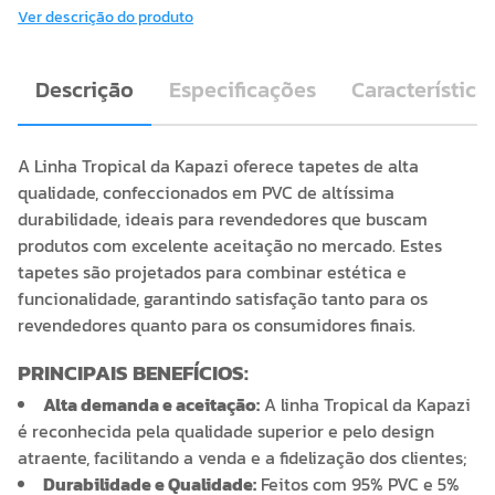
Ver descrição do produto
Descrição
Especificações
Característica
A Linha Tropical da Kapazi oferece tapetes de alta
qualidade, confeccionados em PVC de altíssima
durabilidade, ideais para revendedores que buscam
produtos com excelente aceitação no mercado. Estes
tapetes são projetados para combinar estética e
funcionalidade, garantindo satisfação tanto para os
revendedores quanto para os consumidores finais.
PRINCIPAIS BENEFÍCIOS:
Alta demanda e aceitação:
A linha Tropical da Kapazi
é reconhecida pela qualidade superior e pelo design
atraente, facilitando a venda e a fidelização dos clientes;
Durabilidade e Qualidade:
Feitos com 95% PVC e 5%