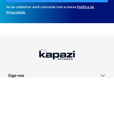
Ao se cadastrar você concorda com a nossa
Política de
Privacidade.
Siga-nos
Sobre
Canais