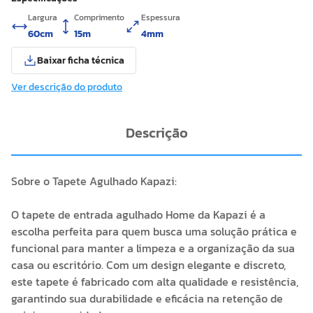
Largura
Comprimento
Espessura
60cm
15m
4mm
Baixar ficha técnica
Ver descrição do produto
Descrição
Sobre o Tapete Agulhado Kapazi:
O tapete de entrada agulhado Home da Kapazi é a
escolha perfeita para quem busca uma solução prática e
funcional para manter a limpeza e a organização da sua
casa ou escritório. Com um design elegante e discreto,
este tapete é fabricado com alta qualidade e resistência,
garantindo sua durabilidade e eficácia na retenção de