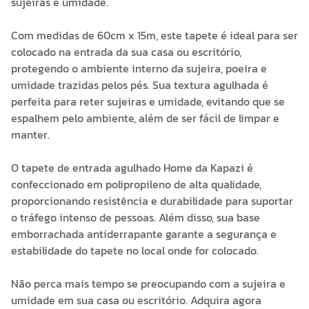
sujeiras e umidade.
Com medidas de 60cm x 15m, este tapete é ideal para ser
colocado na entrada da sua casa ou escritório,
protegendo o ambiente interno da sujeira, poeira e
umidade trazidas pelos pés. Sua textura agulhada é
perfeita para reter sujeiras e umidade, evitando que se
espalhem pelo ambiente, além de ser fácil de limpar e
manter.
O tapete de entrada agulhado Home da Kapazi é
confeccionado em polipropileno de alta qualidade,
proporcionando resistência e durabilidade para suportar
o tráfego intenso de pessoas. Além disso, sua base
emborrachada antiderrapante garante a segurança e
estabilidade do tapete no local onde for colocado.
Não perca mais tempo se preocupando com a sujeira e
umidade em sua casa ou escritório. Adquira agora