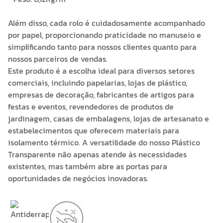
Além disso, cada rolo é cuidadosamente acompanhado
por papel, proporcionando praticidade no manuseio e
simplificando tanto para nossos clientes quanto para
nossos parceiros de vendas.
Este produto é a escolha ideal para diversos setores
comerciais, incluindo papelarias, lojas de plástico,
empresas de decoração, fabricantes de artigos para
festas e eventos, revendedores de produtos de
jardinagem, casas de embalagens, lojas de artesanato e
estabelecimentos que oferecem materiais para
isolamento térmico. A versatilidade do nosso Plástico
Transparente não apenas atende às necessidades
existentes, mas também abre as portas para
oportunidades de negócios inovadoras.