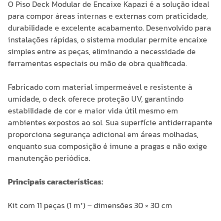
O Piso Deck Modular de Encaixe Kapazi é a solução ideal
para compor áreas internas e externas com praticidade,
durabilidade e excelente acabamento. Desenvolvido para
instalações rápidas, o sistema modular permite encaixe
simples entre as peças, eliminando a necessidade de
ferramentas especiais ou mão de obra qualificada.
Fabricado com material impermeável e resistente à
umidade, o deck oferece proteção UV, garantindo
estabilidade de cor e maior vida útil mesmo em
ambientes expostos ao sol. Sua superfície antiderrapante
proporciona segurança adicional em áreas molhadas,
enquanto sua composição é imune a pragas e não exige
manutenção periódica.
Principais características:
Kit com 11 peças (1 m²) – dimensões 30 × 30 cm