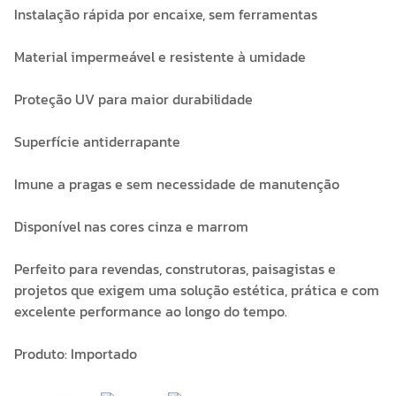
Instalação rápida por encaixe, sem ferramentas
Material impermeável e resistente à umidade
Proteção UV para maior durabilidade
Superfície antiderrapante
Imune a pragas e sem necessidade de manutenção
Disponível nas cores cinza e marrom
Perfeito para revendas, construtoras, paisagistas e
projetos que exigem uma solução estética, prática e com
excelente performance ao longo do tempo.
Produto: Importado