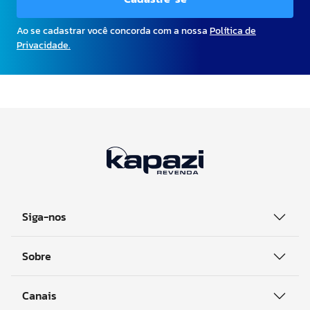
Ao se cadastrar você concorda com a nossa
Política de
Privacidade.
Siga-nos
Sobre
Canais