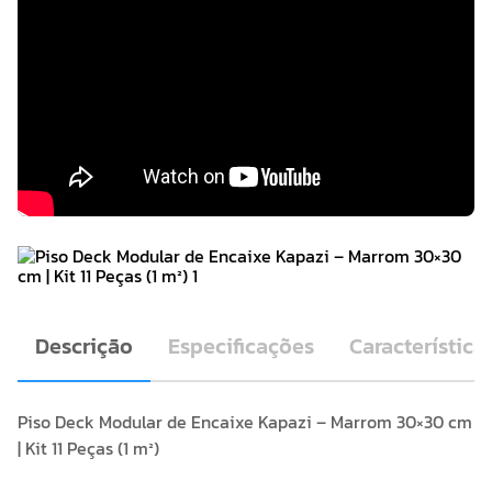
Descrição
Especificações
Característica
Piso Deck Modular de Encaixe Kapazi – Marrom 30×30 cm
| Kit 11 Peças (1 m²)