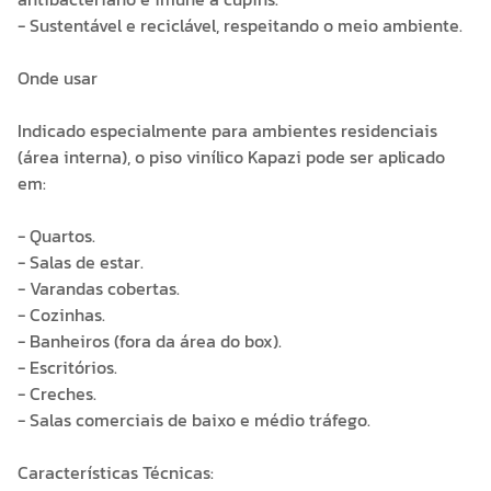
- Sustentável e reciclável, respeitando o meio ambiente.
Onde usar
Indicado especialmente para ambientes residenciais
(área interna), o piso vinílico Kapazi pode ser aplicado
em:
- Quartos.
- Salas de estar.
- Varandas cobertas.
- Cozinhas.
- Banheiros (fora da área do box).
- Escritórios.
- Creches.
- Salas comerciais de baixo e médio tráfego.
Características Técnicas: