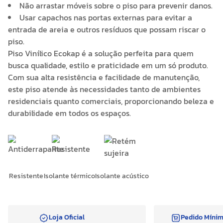
Não arrastar móveis sobre o piso para prevenir danos.
Usar capachos nas portas externas para evitar a
entrada de areia e outros resíduos que possam riscar o
piso.
Piso Vinílico Ecokap é a solução perfeita para quem
busca qualidade, estilo e praticidade em um só produto.
Com sua alta resistência e facilidade de manutenção,
este piso atende às necessidades tanto de ambientes
residenciais quanto comerciais, proporcionando beleza e
durabilidade em todos os espaços.
Resistente
Isolante térmico
Isolante acústico
Loja Oficial
Pedido Míni