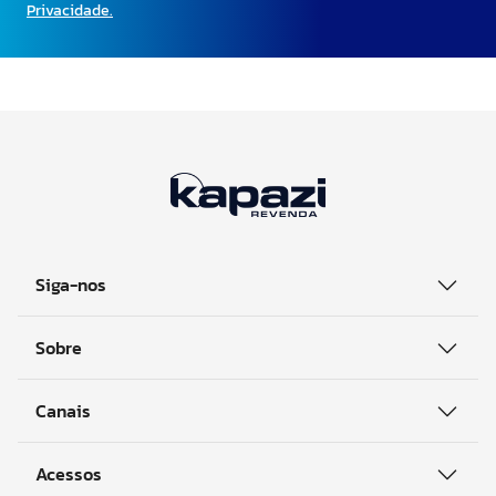
Privacidade.
Siga-nos
Sobre
Canais
Acessos