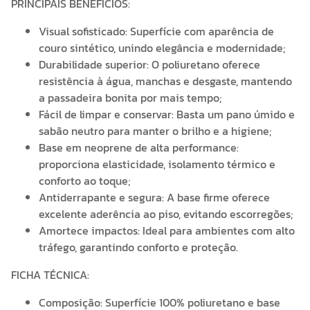
PRINCIPAIS BENEFÍCIOS:
Visual sofisticado: Superfície com aparência de
couro sintético, unindo elegância e modernidade;
Durabilidade superior: O poliuretano oferece
resistência à água, manchas e desgaste, mantendo
a passadeira bonita por mais tempo;
Fácil de limpar e conservar: Basta um pano úmido e
sabão neutro para manter o brilho e a higiene;
Base em neoprene de alta performance:
proporciona elasticidade, isolamento térmico e
conforto ao toque;
Antiderrapante e segura: A base firme oferece
excelente aderência ao piso, evitando escorregões;
Amortece impactos: Ideal para ambientes com alto
tráfego, garantindo conforto e proteção.
FICHA TÉCNICA:
Composição: Superfície 100% poliuretano e base