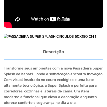
Descrição
Transforme seus ambientes com a nova Passadeira Super
Splash da Kapazi - onde a sofisticação encontra inovação.
Com visual inspirado no couro ecológico e uma base
altamente tecnológica, a Super Splash é perfeita para
corredores, cozinhas e laterais de cama. Um item
moderno e funcional que eleva a decoração enquanto
oferece conforto e segurança no dia a dia.