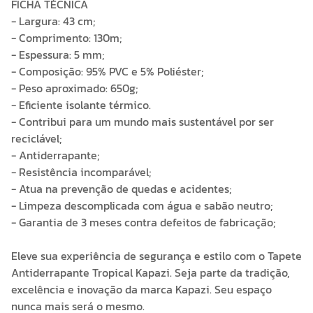
FICHA TÉCNICA
- Largura: 43 cm;
- Comprimento: 130m;
- Espessura: 5 mm;
- Composição: 95% PVC e 5% Poliéster;
- Peso aproximado: 650g;
- Eficiente isolante térmico.
- Contribui para um mundo mais sustentável por ser
reciclável;
- Antiderrapante;
- Resistência incomparável;
- Atua na prevenção de quedas e acidentes;
- Limpeza descomplicada com água e sabão neutro;
- Garantia de 3 meses contra defeitos de fabricação;
Eleve sua experiência de segurança e estilo com o Tapete
Antiderrapante Tropical Kapazi. Seja parte da tradição,
excelência e inovação da marca Kapazi. Seu espaço
nunca mais será o mesmo.