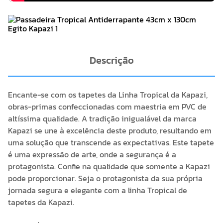
Descrição
Encante-se com os tapetes da Linha Tropical da Kapazi,
obras-primas confeccionadas com maestria em PVC de
altíssima qualidade. A tradição inigualável da marca
Kapazi se une à excelência deste produto, resultando em
uma solução que transcende as expectativas. Este tapete
é uma expressão de arte, onde a segurança é a
protagonista. Confie na qualidade que somente a Kapazi
pode proporcionar. Seja o protagonista da sua própria
jornada segura e elegante com a linha Tropical de
tapetes da Kapazi.