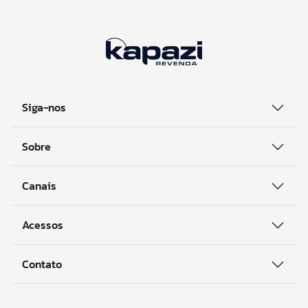
Siga-nos
Sobre
Canais
Acessos
Contato