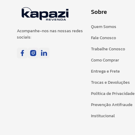
Sobre
Quem Somos
Acompanhe-nos nas nossas redes
sociais:
Fale Conosco
Trabalhe Conosco
Como Comprar
Entrega e Frete
Trocas e Devoluções
Política de Privacidade
Prevenção Antifraude
Institucional