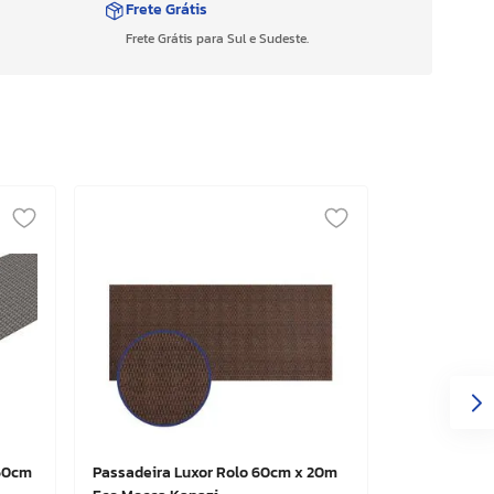
Frete Grátis
Frete Grátis para Sul e Sudeste.
 60cm
Passadeira Luxor Rolo 60cm x 20m