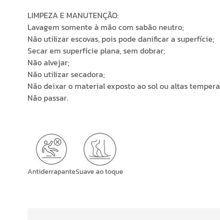
LIMPEZA E MANUTENÇÃO:
Lavagem somente à mão com sabão neutro;
Não utilizar escovas, pois pode danificar a superfície;
Secar em superfície plana, sem dobrar;
Não alvejar;
Não utilizar secadora;
Não deixar o material exposto ao sol ou altas tempera
Não passar.
Antiderrapante
Suave ao toque