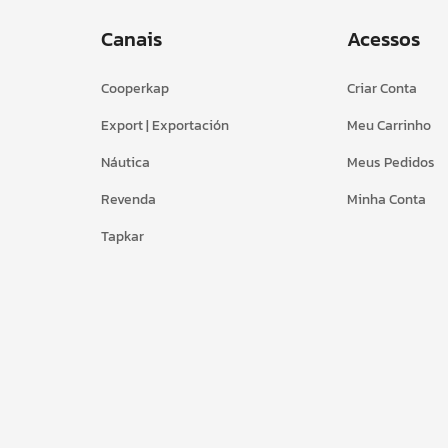
Canais
Acessos
Cooperkap
Criar Conta
Export | Exportación
Meu Carrinho
Náutica
Meus Pedidos
Revenda
Minha Conta
Tapkar