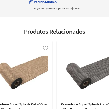
Pedido Mínimo
Faça seu pedido a partir de R$1.500
Produtos Relacionados
adeira Super Splash Rolo 60cm
Passadeira Super Splash Rolo