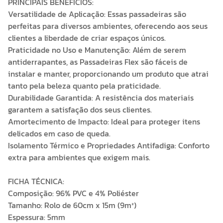
PRINCIPAIS BENEFÍCIOS:
Versatilidade de Aplicação: Essas passadeiras são
perfeitas para diversos ambientes, oferecendo aos seus
clientes a liberdade de criar espaços únicos.
Praticidade no Uso e Manutenção: Além de serem
antiderrapantes, as Passadeiras Flex são fáceis de
instalar e manter, proporcionando um produto que atrai
tanto pela beleza quanto pela praticidade.
Durabilidade Garantida: A resistência dos materiais
garantem a satisfação dos seus clientes.
Amortecimento de Impacto: Ideal para proteger itens
delicados em caso de queda.
Isolamento Térmico e Propriedades Antifadiga: Conforto
extra para ambientes que exigem mais.
FICHA TÉCNICA:
Composição: 96% PVC e 4% Poliéster
Tamanho: Rolo de 60cm x 15m (9m²)
Espessura: 5mm