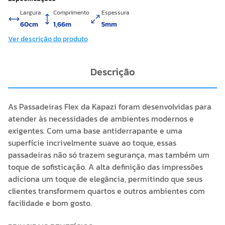
Largura
Comprimento
Espessura
60cm
1,66m
5mm
Ver descrição do produto
Descrição
As Passadeiras Flex da Kapazi foram desenvolvidas para
atender às necessidades de ambientes modernos e
exigentes. Com uma base antiderrapante e uma
superfície incrivelmente suave ao toque, essas
passadeiras não só trazem segurança, mas também um
toque de sofisticação. A alta definição das impressões
adiciona um toque de elegância, permitindo que seus
clientes transformem quartos e outros ambientes com
facilidade e bom gosto.