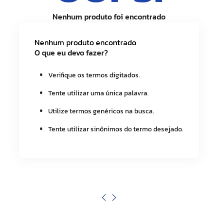
Nenhum produto encontrado
O que eu devo fazer?
Verifique os termos digitados.
Tente utilizar uma única palavra.
Utilize termos genéricos na busca.
Tente utilizar sinônimos do termo desejado.