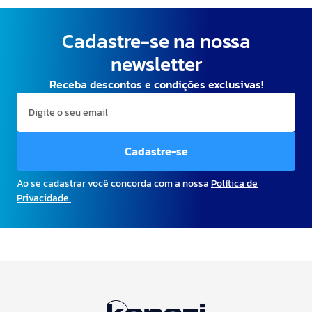
Cadastre-se na nossa
newsletter
Receba descontos e condições exclusivas!
Cadastre-se
Ao se cadastrar você concorda com a nossa
Política de
Privacidade.