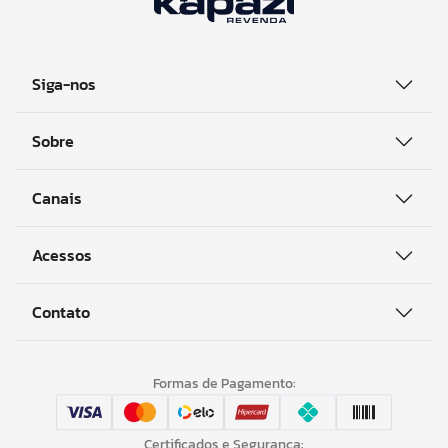
Siga-nos
Sobre
Canais
Acessos
Contato
Formas de Pagamento:
Certificados e Segurança: