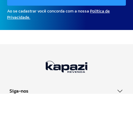
Ao se cadastrar você concorda com a nossa
Política de
Privacidade.
Siga-nos
Sobre
Canais