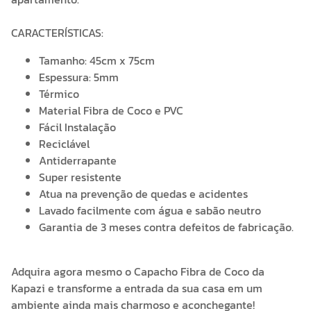
CARACTERÍSTICAS:
Tamanho: 45cm x 75cm
Espessura: 5mm
Térmico
Material Fibra de Coco e PVC
Fácil Instalação
Reciclável
Antiderrapante
Super resistente
Atua na prevenção de quedas e acidentes
Lavado facilmente com água e sabão neutro
Garantia de 3 meses contra defeitos de fabricação.
Adquira agora mesmo o Capacho Fibra de Coco da
Kapazi e transforme a entrada da sua casa em um
ambiente ainda mais charmoso e aconchegante!