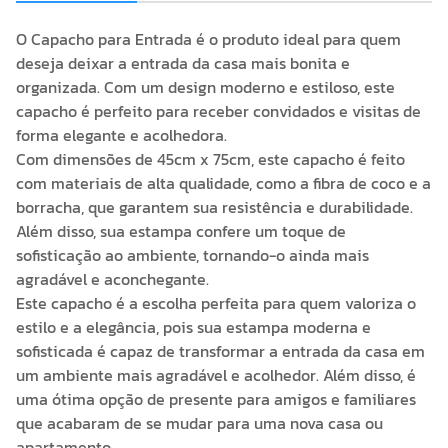
O Capacho para Entrada é o produto ideal para quem
deseja deixar a entrada da casa mais bonita e
organizada. Com um design moderno e estiloso, este
capacho é perfeito para receber convidados e visitas de
forma elegante e acolhedora.
Com dimensões de 45cm x 75cm, este capacho é feito
com materiais de alta qualidade, como a fibra de coco e a
borracha, que garantem sua resistência e durabilidade.
Além disso, sua estampa confere um toque de
sofisticação ao ambiente, tornando-o ainda mais
agradável e aconchegante.
Este capacho é a escolha perfeita para quem valoriza o
estilo e a elegância, pois sua estampa moderna e
sofisticada é capaz de transformar a entrada da casa em
um ambiente mais agradável e acolhedor. Além disso, é
uma ótima opção de presente para amigos e familiares
que acabaram de se mudar para uma nova casa ou
apartamento.