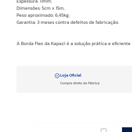
Espessura: 11mm;
Dimensões: 5cm x 15m;
Peso aproximado: 6,45kg;
Garantia: 3 meses contra defeitos de fabricação.
A Borda Flex da Kapazi é a solução prática e eficient
Loja Oficial
Compre direto da Fábrica