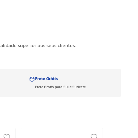
lidade superior aos seus clientes.
Frete Grátis
Frete Grátis para Sul e Sudeste.