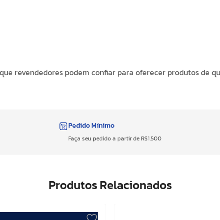
e que revendedores podem confiar para oferecer produtos de qua
Pedido Mínimo
Faça seu pedido a partir de R$1.500
Produtos Relacionados