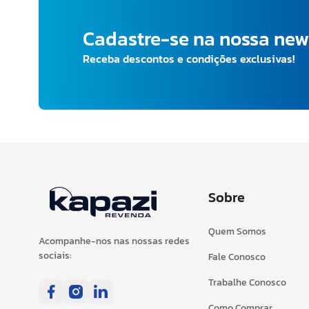
Cadastre-se na nossa new
Receba descontos e condições exclusivas!
Sobre
Quem Somos
Acompanhe-nos nas nossas redes
sociais:
Fale Conosco
Trabalhe Conosco
Como Comprar