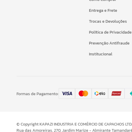
Entrega e Frete
Trocas e Devoluções
Política de Privacidade
Prevenção Antifraude
Institucional
Formas de Pagamento:
© Copyright KAPAZI INDUSTRIA E COMÉRCIO DE CAPACHOS LTDA 
Rua das Amoreiras, 270, Jardim Marize - Almirante Tamandar