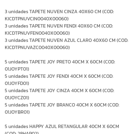
3 unidades TAPETE NUVEN CINZA 40X60 CM (COD:
KICDTPNUVCIN0040X00060)
3 unidades TAPETE NUVEN FENDI 40X60 CM (COD:
KICDTPNUVFEN0040X00060)
3 unidades TAPETE NUVEN AZUL CLARO 40X60 CM (COD:
KICDTPNUVAZC0040X00060)
5 unidades TAPETE JOY PRETO 40CM X 60CM (COD:
01JOYPT01)
5 unidades TAPETE JOY FENDI 40CM X 60CM (COD:
01JOYFD01)
5 unidades TAPETE JOY CINZA 40CM X 60CM (COD:
01JOYCZ01)
5 unidades TAPETE JOY BRANCO 40CM X 60CM (COD:
01JOYBR01)
5 unidades HAPPY AZUL RETANGULAR 40CM X 60CM
(COD: 28HAP02)