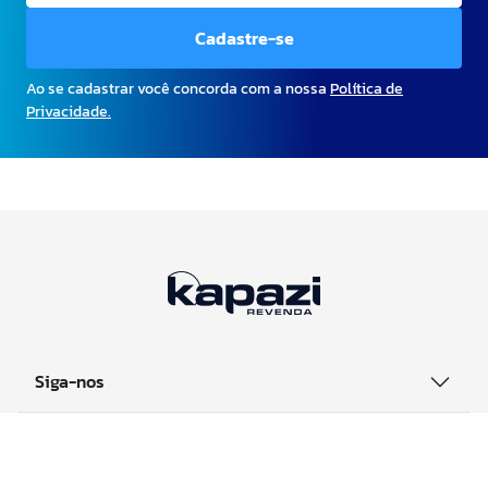
Cadastre-se
Ao se cadastrar você concorda com a nossa
Política de
Privacidade.
Siga-nos
Sobre