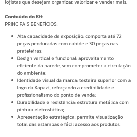
lojistas que desejam organizar, valorizar e vender mais.
Conteúdo do Kit:
PRINCIPAIS BENEFÍCIOS:
Alta capacidade de exposição: comporta até 72
peças penduradas com cabide e 30 peças nas
prateleiras;
Design vertical e funcional: aproveitamento
eficiente da parede, sem comprometer a circulação
do ambiente;
Identidade visual da marca: testeira superior com a
logo da Kapazi, reforçando a credibilidade e
profissionalismo do ponto de venda;
Durabilidade e resistência: estrutura metálica com
pintura eletrostática;
Apresentação estratégica: permite visualização
total das estampas e fácil acesso aos produtos.