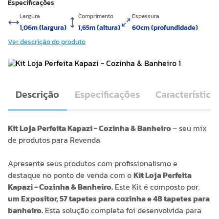
Especificações
Largura
Comprimento
Espessura
1,06m (largura)
1,65m (altura)
60cm (profundidade)
Ver descrição do produto
Descrição
Especificações
Característica
Kit Loja Perfeita Kapazi - Cozinha & Banheiro
– seu mix
de produtos para Revenda
Apresente seus produtos com profissionalismo e
destaque no ponto de venda com o
Kit Loja Perfeita
Kapazi - Cozinha & Banheiro.
Este Kit é composto por:
um Expositor, 57 tapetes para cozinha e 48 tapetes para
banheiro.
Esta solução completa foi desenvolvida para