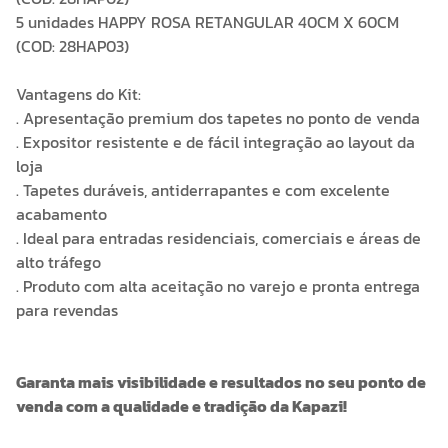
5 unidades HAPPY ROSA RETANGULAR 40CM X 60CM
(COD: 28HAP03)
Vantagens do Kit:
. Apresentação premium dos tapetes no ponto de venda
. Expositor resistente e de fácil integração ao layout da
loja
. Tapetes duráveis, antiderrapantes e com excelente
acabamento
. Ideal para entradas residenciais, comerciais e áreas de
alto tráfego
. Produto com alta aceitação no varejo e pronta entrega
para revendas
Garanta mais visibilidade e resultados no seu ponto de
venda com a qualidade e tradição da Kapazi!