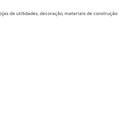
ojas de utilidades, decoração, materiais de construção