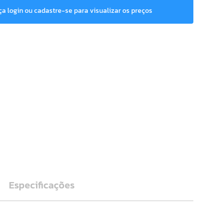
ça login ou cadastre-se para visualizar os preços
Especificações