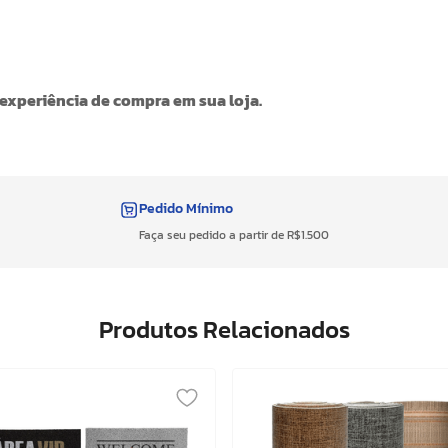
 experiência de compra em sua loja.
Pedido Mínimo
Faça seu pedido a partir de R$1.500
Produtos Relacionados