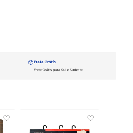
Frete Grátis
Frete Grátis para Sul e Sudeste.