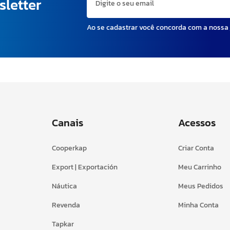
sletter
Ao se cadastrar você concorda com a nossa
Canais
Acessos
Cooperkap
Criar Conta
Export | Exportación
Meu Carrinho
Náutica
Meus Pedidos
Revenda
Minha Conta
Tapkar