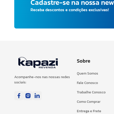
Cadastre-se na nossa new
Receba descontos e condições exclusivas!
Sobre
Quem Somos
Acompanhe-nos nas nossas redes
sociais:
Fale Conosco
Trabalhe Conosco
Como Comprar
Entrega e Frete