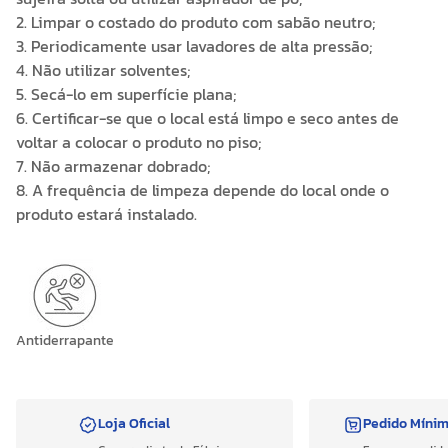
2. Limpar o costado do produto com sabão neutro;
3. Periodicamente usar lavadores de alta pressão;
4. Não utilizar solventes;
5. Secá-lo em superfície plana;
6. Certificar-se que o local está limpo e seco antes de
voltar a colocar o produto no piso;
7. Não armazenar dobrado;
8. A frequência de limpeza depende do local onde o
produto estará instalado.
Antiderrapante
Loja Oficial
Pedido Míni