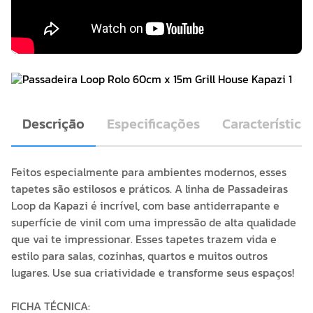
Descrição
Especificações
Característica
Feitos especialmente para ambientes modernos, esses
tapetes são estilosos e práticos. A linha de Passadeiras
Loop da Kapazi é incrível, com base antiderrapante e
superfície de vinil com uma impressão de alta qualidade
que vai te impressionar. Esses tapetes trazem vida e
estilo para salas, cozinhas, quartos e muitos outros
lugares. Use sua criatividade e transforme seus espaços!
FICHA TÉCNICA: