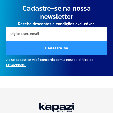
Cadastre-se na nossa
newsletter
Receba descontos e condições exclusivas!
Cadastre-se
Ao se cadastrar você concorda com a nossa
Política de
Privacidade.