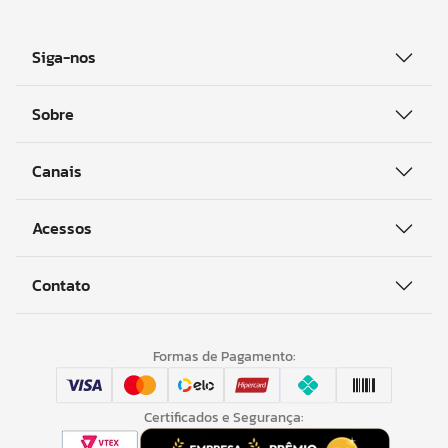
Siga-nos
Sobre
Canais
Acessos
Contato
Formas de Pagamento:
Certificados e Segurança: