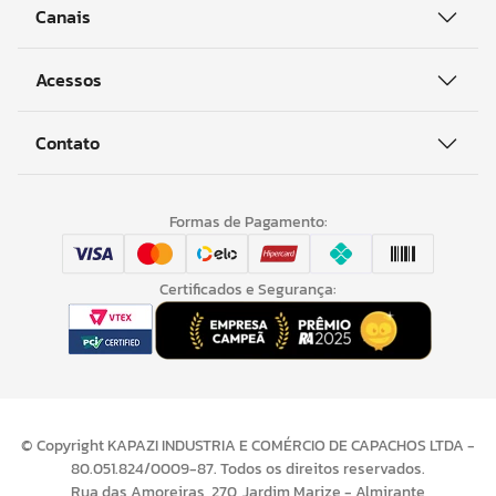
Canais
Acessos
Contato
Formas de Pagamento:
Certificados e Segurança:
© Copyright KAPAZI INDUSTRIA E COMÉRCIO DE CAPACHOS LTDA -
80.051.824/0009-87. Todos os direitos reservados.
Rua das Amoreiras, 270, Jardim Marize - Almirante