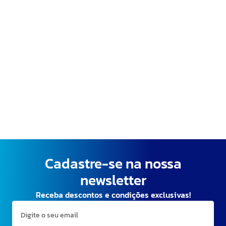
Cadastre-se na nossa
newsletter
Receba descontos e condições exclusivas!