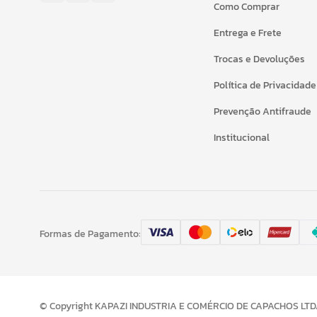
Como Comprar
Entrega e Frete
Trocas e Devoluções
Política de Privacidade
Prevenção Antifraude
Institucional
Formas de Pagamento:
© Copyright KAPAZI INDUSTRIA E COMÉRCIO DE CAPACHOS LTDA 