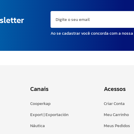
sletter
Ao se cadastrar você concorda com a nossa
Canais
Acessos
Cooperkap
Criar Conta
Export | Exportación
Meu Carrinho
Náutica
Meus Pedidos