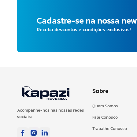
Cadastre-se na nossa new
Receba descontos e condições exclusivas!
Sobre
Quem Somos
Acompanhe-nos nas nossas redes
sociais:
Fale Conosco
Trabalhe Conosco