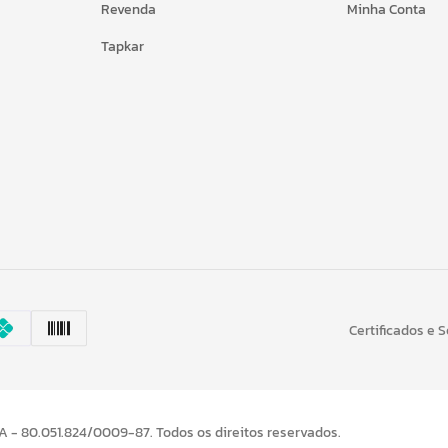
Revenda
Minha Conta
Tapkar
Certificados e 
- 80.051.824/0009-87. Todos os direitos reservados.