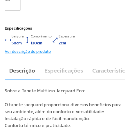
Especificações
Largura
Comprimento
Espessura
50cm
120cm
2cm
Ver descrição do produto
Descrição
Especificações
Característica
Sobre a Tapete Multiúso Jacquard Eco:
O tapete jacquard proporciona diversos benefícios para
seu ambiente, além do conforto e versatilidade:
Instalação rápida e de fácil manutenção.
Conforto térmico e praticidade.