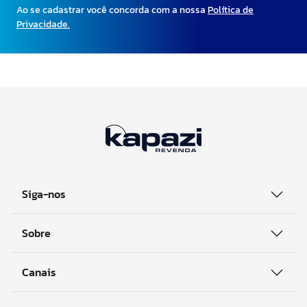
Ao se cadastrar você concorda com a nossa
Política de
Privacidade.
Siga-nos
Sobre
Canais