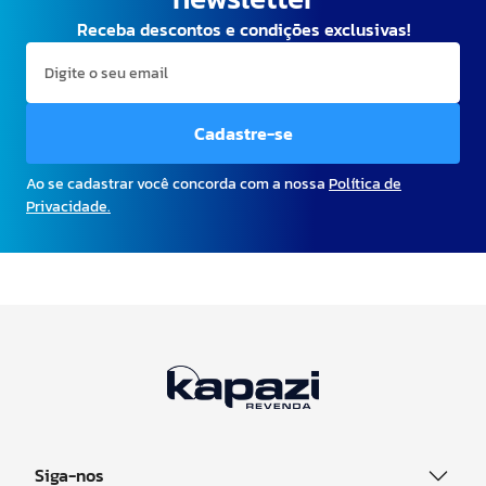
Receba descontos e condições exclusivas!
Cadastre-se
Ao se cadastrar você concorda com a nossa
Política de
Privacidade.
Siga-nos