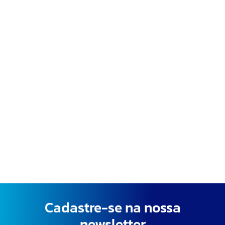
Cadastre-se na nossa
newsletter