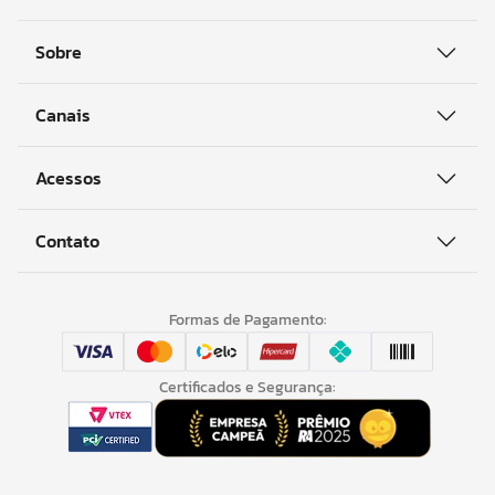
Sobre
Canais
Acessos
Contato
Formas de Pagamento:
Certificados e Segurança: