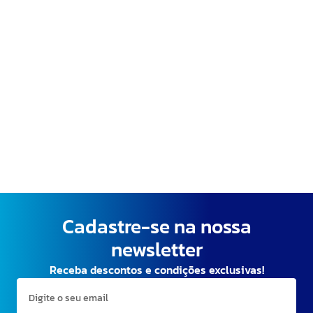
Cadastre-se na nossa
newsletter
Receba descontos e condições exclusivas!