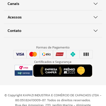
Canais
Acessos
Contato
Formas de Pagamento:
Certificados e Segurança:
© Copyright KAPAZI INDUSTRIA E COMÉRCIO DE CAPACHOS LTDA -
80.051.824/0009-87. Todos os direitos reservados.
Rua das Amoreiras, 270, Jardim Marize - Almirante