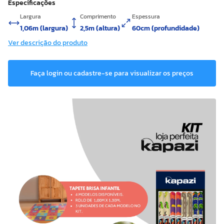
Especificações
Largura
Comprimento
Espessura
1,06m (largura)
2,5m (altura)
60cm (profundidade)
Ver descrição do produto
Faça login ou cadastre-se para visualizar os preços